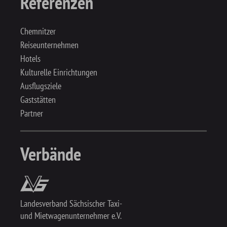
Referenzen
Chemnitzer
Reiseunternehmen
Hotels
Kulturelle Einrichtungen
Ausflugsziele
Gaststätten
Partner
Verbände
Landesverband Sächsischer Taxi-
und Mietwagenunternehmer e.V.