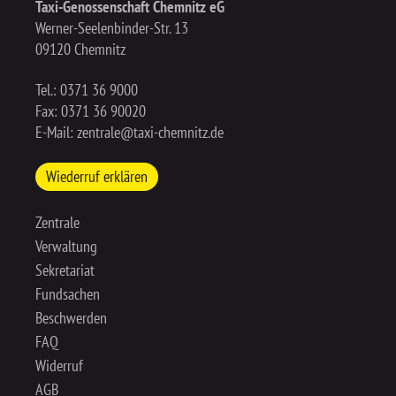
Taxi-Genossenschaft Chemnitz eG
Werner-Seelenbinder-Str. 13
09120 Chemnitz
Tel.:
0371 36 9000
Fax: 0371 36 90020
E-Mail:
zentrale@taxi-chemnitz.de
Wiederruf erklären
Zentrale
Verwaltung
Sekretariat
Fundsachen
Beschwerden
FAQ
Widerruf
AGB