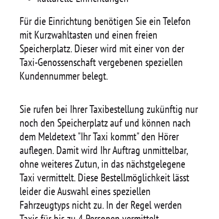
Für die Einrichtung benötigen Sie ein Telefon
mit Kurzwahltasten und einen freien
Speicherplatz. Dieser wird mit einer von der
Taxi-Genossenschaft vergebenen speziellen
Kundennummer belegt.
Sie rufen bei Ihrer Taxibestellung zukünftig nur
noch den Speicherplatz auf und können nach
dem Meldetext "Ihr Taxi kommt" den Hörer
auflegen. Damit wird Ihr Auftrag unmittelbar,
ohne weiteres Zutun, in das nächstgelegene
Taxi vermittelt. Diese Bestellmöglichkeit lässt
leider die Auswahl eines speziellen
Fahrzeugtyps nicht zu. In der Regel werden
Taxis für bis zu 4 Personen vermittelt.