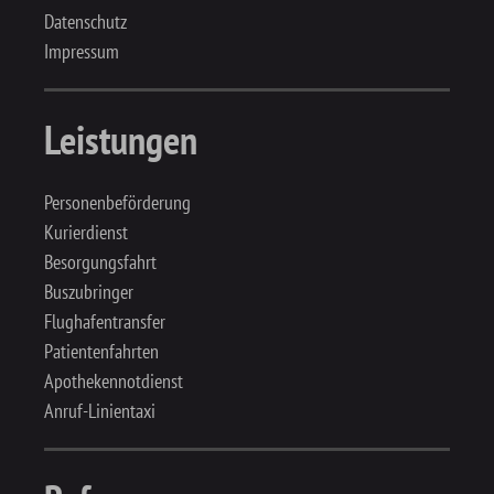
Datenschutz
Impressum
Leistungen
Personenbeförderung
Kurierdienst
Besorgungsfahrt
Buszubringer
Flughafentransfer
Patientenfahrten
Apothekennotdienst
Anruf-Linientaxi