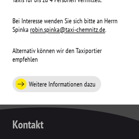
Bei Interesse wenden Sie sich bitte an Herrn
Spinka
robin.spinka@taxi-chemnitz.de
.
Alternativ können wir den Taxiportier
empfehlen
Weitere Informationen dazu
Kontakt