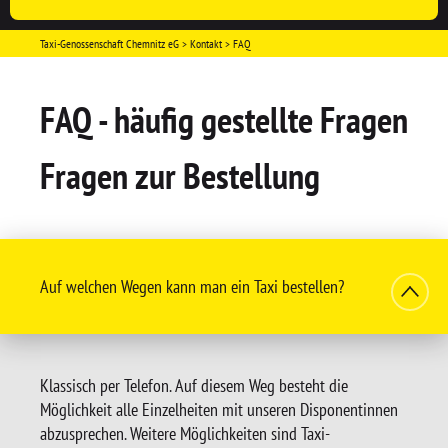
Taxi-Genossenschaft Chemnitz eG
Kontakt
FAQ
FAQ - häufig gestellte Fragen
Fragen zur Bestellung
Auf welchen Wegen kann man ein Taxi bestellen?
Klassisch per Telefon. Auf diesem Weg besteht die
Möglichkeit alle Einzelheiten mit unseren Disponentinnen
abzusprechen. Weitere Möglichkeiten sind Taxi-