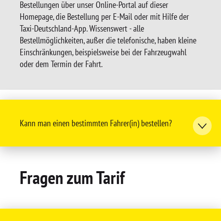
Bestellungen über unser Online-Portal auf dieser
Homepage, die Bestellung per E-Mail oder mit Hilfe der
Taxi-Deutschland-App. Wissenswert - alle
Bestellmöglichkeiten, außer die telefonische, haben kleine
Einschränkungen, beispielsweise bei der Fahrzeugwahl
oder dem Termin der Fahrt.
Kann man einen bestimmten Fahrer(in) bestellen?
Fragen zum Tarif