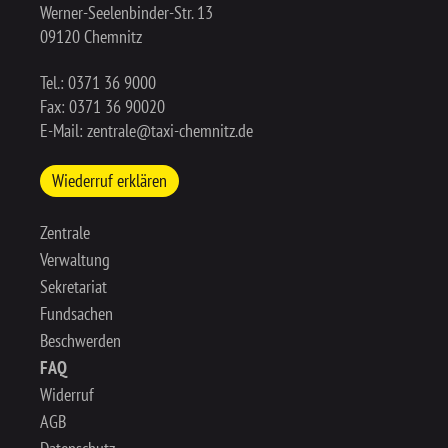
Werner-Seelenbinder-Str. 13
09120 Chemnitz
Tel.:
0371 36 9000
Fax: 0371 36 90020
E-Mail:
zentrale@taxi-chemnitz.de
Wiederruf erklären
Zentrale
Verwaltung
Sekretariat
Fundsachen
Beschwerden
FAQ
Widerruf
AGB