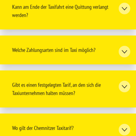
Kann am Ende der Taxifahrt eine Quittung verlangt
werden?
Welche Zahlungsarten sind im Taxi möglich?
Gibt es einen festgelegten Tarif, an den sich die
Taxiunternehmen halten müssen?
Wo gilt der Chemnitzer Taxitarif?