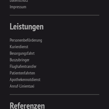
Datenschutz
Impressum
Leistungen
Personenbeförderung
Kurierdienst
Besorgungsfahrt
Buszubringer
Flughafentransfer
Patientenfahrten
Apothekennotdienst
Anruf-Linientaxi
Referenzen