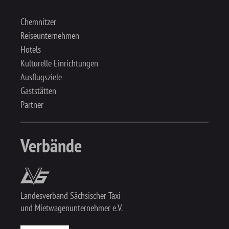
Chemnitzer
Reiseunternehmen
Hotels
Kulturelle Einrichtungen
Ausflugsziele
Gaststätten
Partner
Verbände
Landesverband Sächsischer Taxi-
und Mietwagenunternehmer e.V.