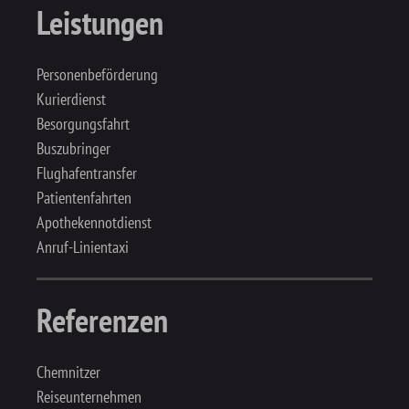
Leistungen
Personenbeförderung
Kurierdienst
Besorgungsfahrt
Buszubringer
Flughafentransfer
Patientenfahrten
Apothekennotdienst
Anruf-Linientaxi
Referenzen
Chemnitzer
Reiseunternehmen