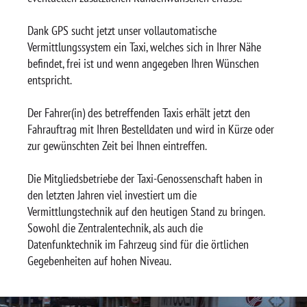
Dank GPS sucht jetzt unser vollautomatische
Vermittlungssystem ein Taxi, welches sich in Ihrer Nähe
befindet, frei ist und wenn angegeben Ihren Wünschen
entspricht.
Der Fahrer(in) des betreffenden Taxis erhält jetzt den
Fahrauftrag mit Ihren Bestelldaten und wird in Kürze oder
zur gewünschten Zeit bei Ihnen eintreffen.
Die Mitgliedsbetriebe der Taxi-Genossenschaft haben in
den letzten Jahren viel investiert um die
Vermittlungstechnik auf den heutigen Stand zu bringen.
Sowohl die Zentralentechnik, als auch die
Datenfunktechnik im Fahrzeug sind für die örtlichen
Gegebenheiten auf hohen Niveau.