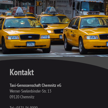
Kontakt
Taxi-Genossenschaft Chemnitz eG
Werner-Seelenbinder-Str. 13
09120 Chemnitz
Tel.:
0371 36 9000