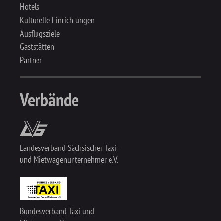
Hotels
Kulturelle Einrichtungen
Ausflugsziele
Gaststätten
Partner
Verbände
Landesverband Sächsischer Taxi-
und Mietwagenunternehmer e.V.
Bundesverband Taxi und