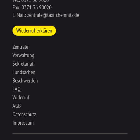
Fax: 0371 36 90020
E-Mail:
zentrale@taxi-chemnitz.de
Wiederruf erklären
Zentrale
Verwaltung
Sekretariat
Fundsachen
Beschwerden
FAQ
Widerruf
AGB
Datenschutz
Impressum